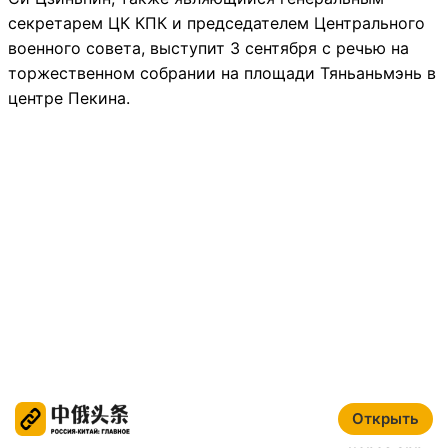
Открыть